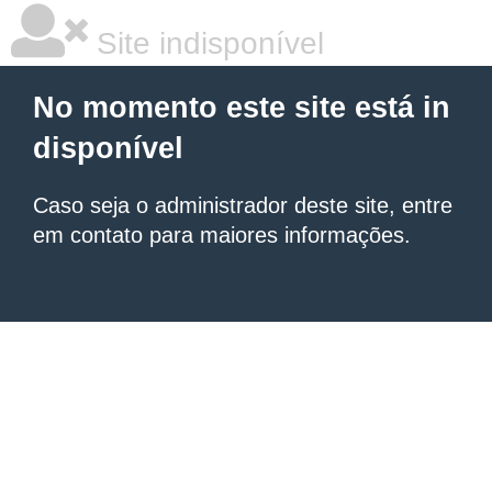
Site indisponível
No momento este site está in
disponível
Caso seja o administrador deste site, entre
em contato para maiores informações.