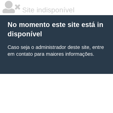
Site indisponível
No momento este site está in
disponível
Caso seja o administrador deste site, entre
em contato para maiores informações.