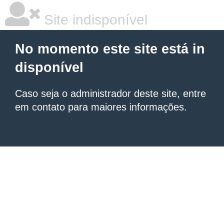
Site indisponível
No momento este site está in
disponível
Caso seja o administrador deste site, entre
em contato para maiores informações.