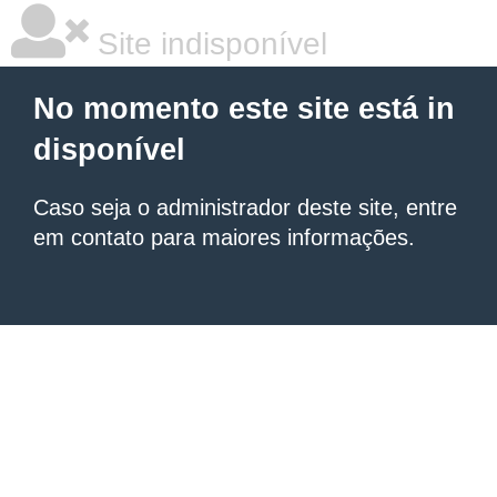
Site indisponível
No momento este site está in
disponível
Caso seja o administrador deste site, entre
em contato para maiores informações.