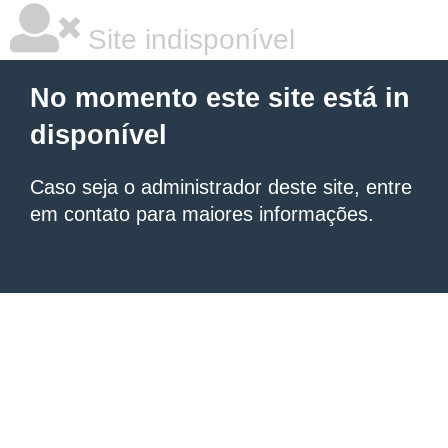
Site indisponível
No momento este site está in
disponível
Caso seja o administrador deste site, entre
em contato para maiores informações.