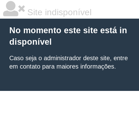
Site indisponível
No momento este site está in
disponível
Caso seja o administrador deste site, entre
em contato para maiores informações.