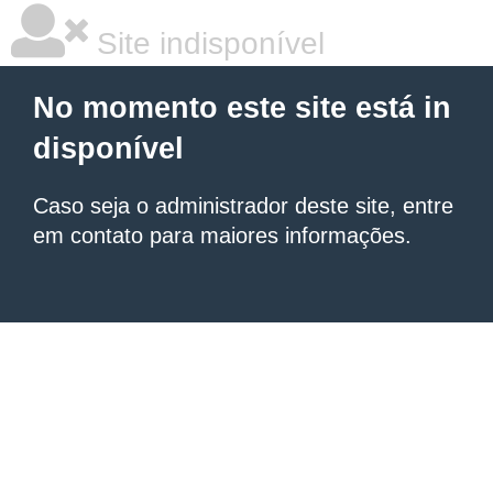
Site indisponível
No momento este site está in
disponível
Caso seja o administrador deste site, entre
em contato para maiores informações.