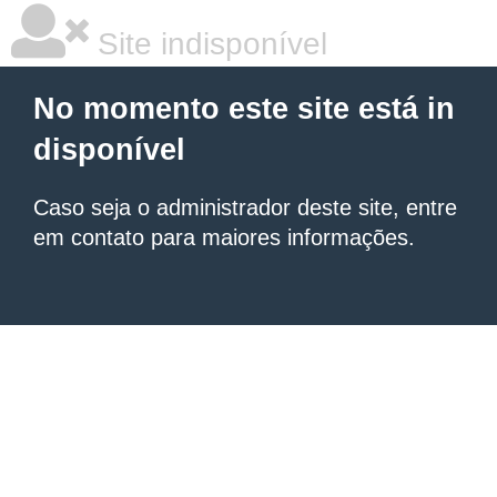
Site indisponível
No momento este site está in
disponível
Caso seja o administrador deste site, entre
em contato para maiores informações.