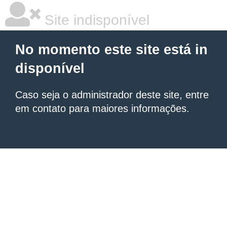
Site indisponível
No momento este site está in
disponível
Caso seja o administrador deste site, entre
em contato para maiores informações.