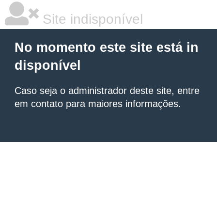
Site indisponível
No momento este site está in
disponível
Caso seja o administrador deste site, entre
em contato para maiores informações.