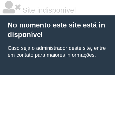
Site indisponível
No momento este site está in
disponível
Caso seja o administrador deste site, entre
em contato para maiores informações.