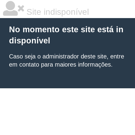
Site indisponível
No momento este site está in
disponível
Caso seja o administrador deste site, entre
em contato para maiores informações.