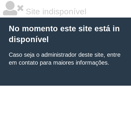
Site indisponível
No momento este site está in
disponível
Caso seja o administrador deste site, entre
em contato para maiores informações.